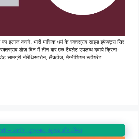
स का इलाज करने, भारी मासिक धर्म के रक्तस्राव साइड इफेक्ट्स सिर
 रक्तस्राव डोज़ दिन में तीन बार एक टैबलेट उपलब्ध दवाये क्रिना-
ेट सामग्री नोरेथिस्टरोन, लैक्टोज, मैग्नीशियम स्टीयरेट
i – उपयोग, दुष्प्रभाव, खुराक और कीमत