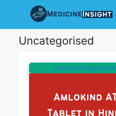
Uncategorised
Amlokind AT Tablet in Hindi – उ