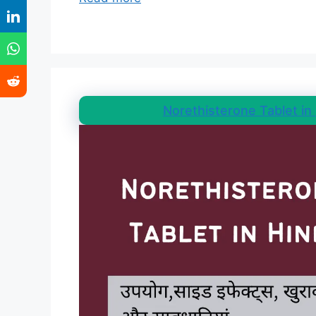
Norethisterone Tablet in Hin