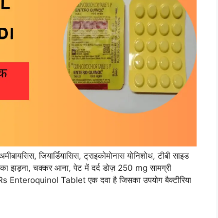
मीबायसिस, जियार्डियासिस, ट्राइकोमोनास योनिशोथ, टीबी साइड
ों का झड़ना, चक्कर आना, पेट में दर्द डोज़ 250 mg सामग्री
Rs Enteroquinol Tablet एक दवा है जिसका उपयोग बैक्टीरिया