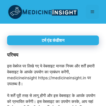
Skip
to
Menu
content
टर्म एंड कंडीशन
परिचय
इस वेबपेज पर लिखे गए ये वेबसाइट मानक नियम और शर्तें हमारी
वेबसाइट के आपके उपयोग का प्रबंधन करेंगी,
medicineinsight https://medicineinsight.in पर
उपलब्ध है।
ये शर्तें पूरी तरह से लागू होंगी और इस वेबसाइट के आपके उपयोग
को प्रभावित करेंगी। इस वेबसाइट का उपयोग करके, आप यहां