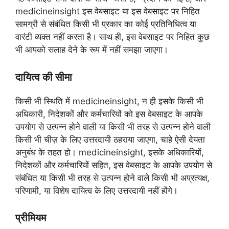
medicineinsight इस वेबसाइट या इस वेबसाइट पर निहित
सामग्री से संबंधित किसी भी प्रकार का कोई प्रतिनिधित्व या
वारंटी व्यक्त नहीं करता है। साथ ही, इस वेबसाइट पर निहित कुछ
भी आपको सलाह देने के रूप में नहीं समझा जाएगा।
दायित्व की सीमा
किसी भी स्थिति में medicineinsight, न ही इसके किसी भी
अधिकारी, निदेशकों और कर्मचारियों को इस वेबसाइट के आपके
उपयोग से उत्पन्न होने वाली या किसी भी तरह से उत्पन्न होने वाली
किसी भी चीज़ के लिए उत्तरदायी ठहराया जाएगा, चाहे ऐसी देयता
अनुबंध के तहत हो। medicineinsight, इसके अधिकारियों,
निदेशकों और कर्मचारियों सहित, इस वेबसाइट के आपके उपयोग से
संबंधित या किसी भी तरह से उत्पन्न होने वाले किसी भी अप्रत्यक्ष,
परिणामी, या विशेष दायित्व के लिए उत्तरदायी नहीं होंगे।
प्रीमियम