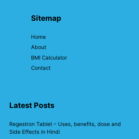
Sitemap
Home
About
BMI Calculator
Contact
Latest Posts
Regestron Tablet – Uses, benefits, dose and
Side Effects in Hindi