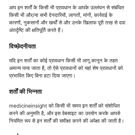
आप इन शर्तों के किसी भी प्रावधान के आपके उल्लंघन से संबंधित
किसी भी और/या सभी देनदारियों, लागतों, मांगों, कार्रवाई के
कारणों, नुकसानों और खर्चों से और उनके खिलाफ पूरी तरह से दवा
अंतर्दृष्टि की क्षतिपूर्ति करते हैं।
विच्छेदनीयता
यदि इन शर्तों का कोई प्रावधान किसी भी लागू कानून के तहत
अमान्य पाया जाता है, तो ऐसे प्रावधानों को यहां शेष प्रावधानों को
प्रभावित किए बिना हटा दिया जाएगा।
शर्तों की भिन्नता
medicineinsight को किसी भी समय इन शर्तों को संशोधित
करने की अनुमति है, और इस वेबसाइट का उपयोग करके आपसे
नियमित रूप से इन शर्तों की समीक्षा करने की अपेक्षा की जाती है।