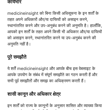
कार्यभार
medicineinsight को बिना किसी अधिसूचना के इन शर्तों के
तहत अपने अधिकारों और/या दायित्वों को असाइन करने,
स्थानांतरित करने और उप-अनुबंध करने की अनुमति है। हालाँकि,
आपको इन शर्तों के तहत अपने किसी भी अधिकार और/या दायित्वों
को असाइन करने, स्थानांतरित करने या उप-अनुबंध करने की
अनुमति नहीं है।
पूरे समझौते
ये शर्तें medicineinsight और आपके बीच इस वेबसाइट के
आपके उपयोग के संबंध में संपूर्ण समझौते का गठन करती हैं और
सभी पूर्व समझौतों और समझ का अधिक्रमण करती हैं।
शासी कानून और अधिकार क्षेत्र
इन शर्तों को राज्य के कानूनों के अनुसार शासित और व्याख्या किया