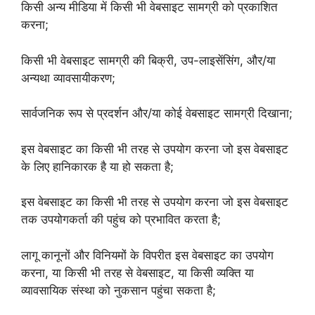
किसी अन्य मीडिया में किसी भी वेबसाइट सामग्री को प्रकाशित
करना;
किसी भी वेबसाइट सामग्री की बिक्री, उप-लाइसेंसिंग, और/या
अन्यथा व्यावसायीकरण;
सार्वजनिक रूप से प्रदर्शन और/या कोई वेबसाइट सामग्री दिखाना;
इस वेबसाइट का किसी भी तरह से उपयोग करना जो इस वेबसाइट
के लिए हानिकारक है या हो सकता है;
इस वेबसाइट का किसी भी तरह से उपयोग करना जो इस वेबसाइट
तक उपयोगकर्ता की पहुंच को प्रभावित करता है;
लागू कानूनों और विनियमों के विपरीत इस वेबसाइट का उपयोग
करना, या किसी भी तरह से वेबसाइट, या किसी व्यक्ति या
व्यावसायिक संस्था को नुकसान पहुंचा सकता है;