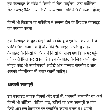
इस वेबसाइट के संबंध में किसी भी डेटा माइनिंग, डेटा हार्वेस्टिंग,
डेटा एक्सट्रैक्टिंग, या किसी अन्य समान गतिविधि में संलग्न होना;
किसी भी विज्ञापन या मार्केटिंग में संलग्न होने के लिए इस वेबसाइट
का उपयोग करना।
इस वेबसाइट के कुछ क्षेत्रों को आपके द्वारा एक्सेस किए जाने से
प्रतिबंधित किया गया है और मेडिसिनसाइट आपके द्वारा इस
वेबसाइट के किसी भी क्षेत्र में किसी भी समय पूर्ण विवेक पर पहुंच
को प्रतिबंधित कर सकता है। इस वेबसाइट के लिए आपके पास
मौजूद कोई भी उपयोगकर्ता आईडी और पासवर्ड गोपनीय है और
आपको गोपनीयता भी बनाए रखनी चाहिए।
आपकी सामग्री
इन वेबसाइट मानक नियमों और शर्तों में, “आपकी सामग्री” का अर्थ
किसी भी ऑडियो, वीडियो पाठ, छवियों या अन्य सामग्री से होगा
जिसे आप इस वेबसाइट पर प्रदर्शित करना चुनते हैं। अपनी