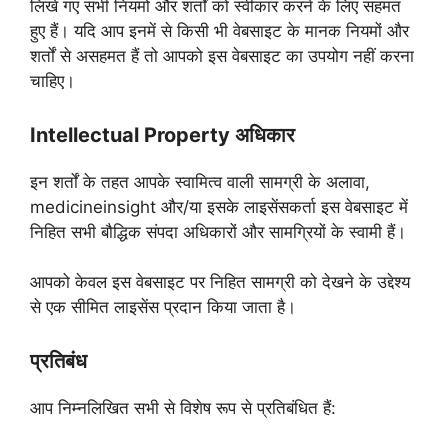
लिखे गए सभी नियमों और शर्तों को स्वीकार करने के लिए सहमत
हुए हैं। यदि आप इनमें से किसी भी वेबसाइट के मानक नियमों और
शर्तों से असहमत हैं तो आपको इस वेबसाइट का उपयोग नहीं करना
चाहिए।
Intellectual Property अधिकार
इन शर्तों के तहत आपके स्वामित्व वाली सामग्री के अलावा,
medicineinsight और/या इसके लाइसेंसकर्ता इस वेबसाइट में
निहित सभी बौद्धिक संपदा अधिकारों और सामग्रियों के स्वामी हैं।
आपको केवल इस वेबसाइट पर निहित सामग्री को देखने के उद्देश्य
से एक सीमित लाइसेंस प्रदान किया जाता है।
प्रतिबंध
आप निम्नलिखित सभी से विशेष रूप से प्रतिबंधित हैं: