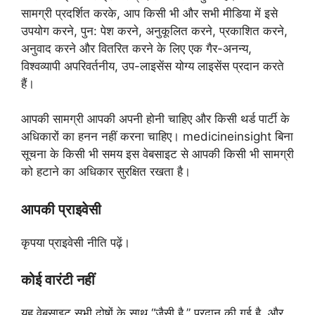
सामग्री प्रदर्शित करके, आप किसी भी और सभी मीडिया में इसे
उपयोग करने, पुन: पेश करने, अनुकूलित करने, प्रकाशित करने,
अनुवाद करने और वितरित करने के लिए एक गैर-अनन्य,
विश्वव्यापी अपरिवर्तनीय, उप-लाइसेंस योग्य लाइसेंस प्रदान करते
हैं।
आपकी सामग्री आपकी अपनी होनी चाहिए और किसी थर्ड पार्टी के
अधिकारों का हनन नहीं करना चाहिए। medicineinsight बिना
सूचना के किसी भी समय इस वेबसाइट से आपकी किसी भी सामग्री
को हटाने का अधिकार सुरक्षित रखता है।
आपकी प्राइवेसी
कृपया प्राइवेसी नीति पढ़ें।
कोई वारंटी नहीं
यह वेबसाइट सभी दोषों के साथ “जैसी है,” प्रदान की गई है, और