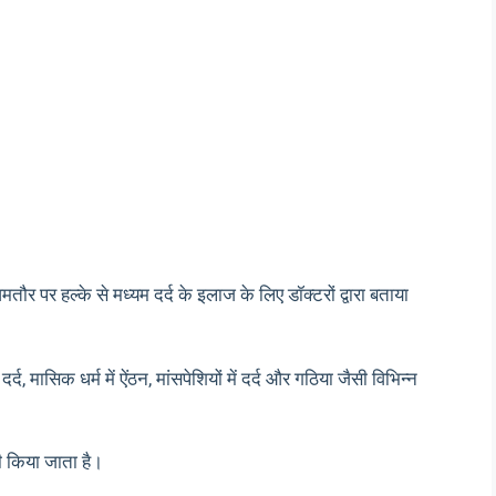
 पर हल्के से मध्यम दर्द के इलाज के लिए डॉक्टरों द्वारा बताया
, मासिक धर्म में ऐंठन, मांसपेशियों में दर्द और गठिया जैसी विभिन्न
 किया जाता है।