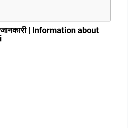
ें जानकारी | Information about
i