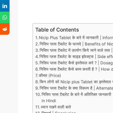
Table of Contents
Nicip Plus Tablet के बारे में जानकारी | In
निसिप प्लस टैबलेट के फायदे | Benefits of N
निसिप प्लस टैबलेट में उपयोग किये जाने वाले त
निसिप प्लस टैबलेट के साइड इफेक्ट्स | Side e
निसिप प्लस टैबलेट कैसे इस्तेमाल करे ? | Do
निसिप प्लस टैबलेट कैसे काम करती है ? | Ho
कीमत (Price)
किन लोगो को Nicip plus Tablet का इस्तेमाल न
निसिप प्लस टैबलेट के क्या विकल्प है | Altern
निसिप प्लस टैबलेट के बारे में अतिरिक्त जा
in Hindi
ध्यान रखने वाली बाते