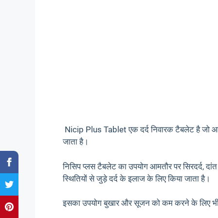
Nicip Plus Tablet एक दर्द निवारक टैबलेट है जो आमतौर
जाता है।
निसिप प्लस टैबलेट का उपयोग आमतौर पर सिरदर्द, दांत दर्द
स्थितियों से जुड़े दर्द के इलाज के लिए किया जाता है।
इसका उपयोग बुखार और सूजन को कम करने के लिए भी