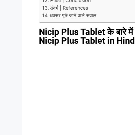
निष्कर्ष | Conclusion
संदर्भ | References
अक्सर पूछे जाने वाले सवाल
Nicip Plus Tablet के बारे म
Nicip Plus Tablet in Hind