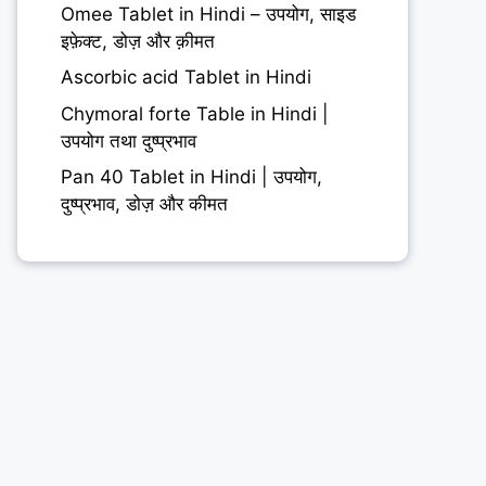
Omee Tablet in Hindi – उपयोग, साइड
इफ़ेक्ट, डोज़ और क़ीमत
Ascorbic acid Tablet in Hindi
Chymoral forte Table in Hindi |
उपयोग तथा दुष्प्रभाव
Pan 40 Tablet in Hindi | उपयोग,
दुष्प्रभाव, डोज़ और कीमत